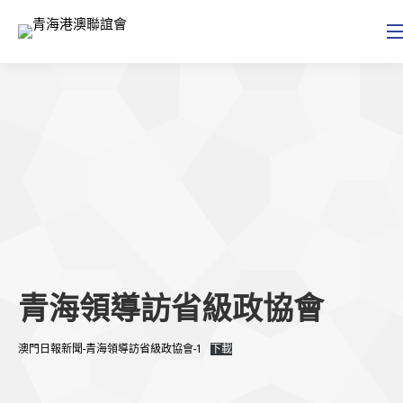
青海領導訪省級政協會
澳門日報新聞-青海領導訪省級政協會-1
下載