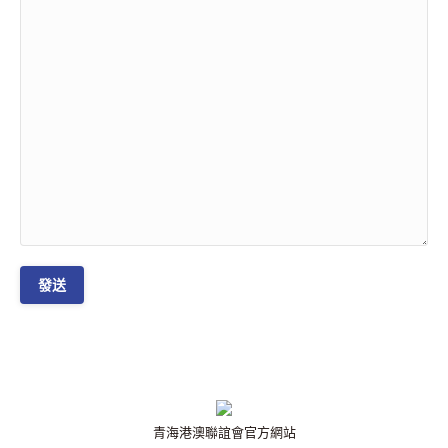
青海港澳聯誼會官方網站