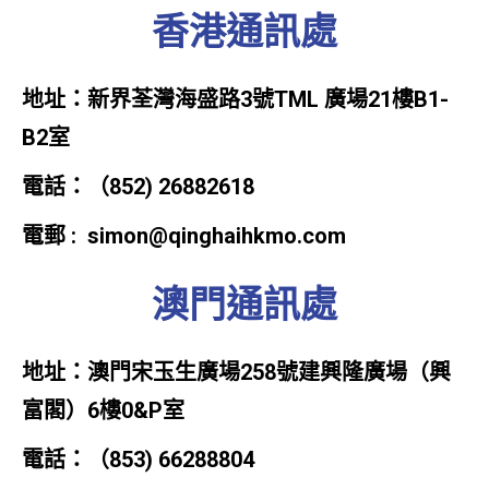
香港通訊處
地址：新界荃灣海盛路3號TML 廣場21樓B1-
B2室
電話：（852) 26882618
電郵 :
simon@qinghaihkmo.com
澳門通訊處
地址：澳門宋玉生廣場258號建興隆廣場（興
富閣）6樓0&P室
電話：（853) 66288804