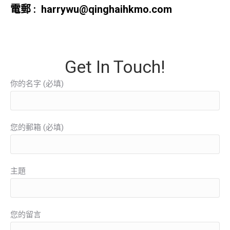
電郵 :
harrywu@qinghaihkmo.com
Get In Touch!
你的名字 (必填)
您的郵箱 (必填)
主題
您的留言