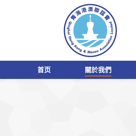
首页
關於我們