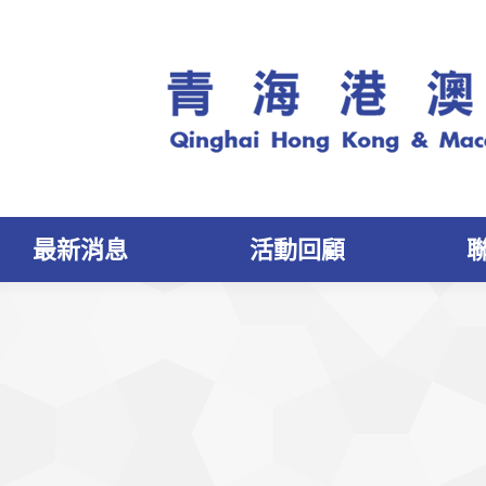
最新消息
活動回顧