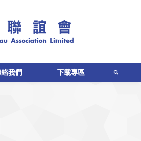
聯絡我們
下載專區
Search: