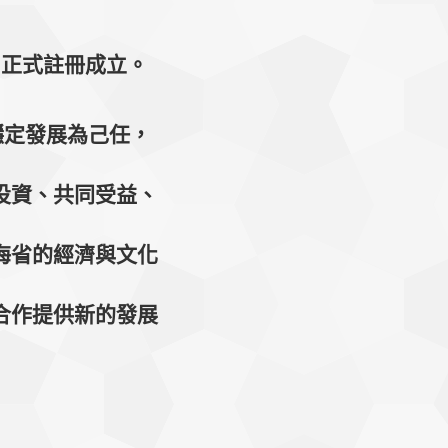
月正式註冊成立。
定發展為己任，
投資、共同受益、
海省的經濟與文化
合作提供新的發展