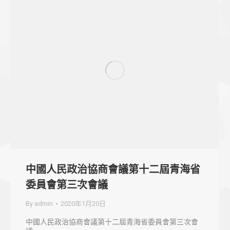
中國人民政治協商會議第十二屆青海省
委員會第三次會議
By
admin
2020年1月20日
中國人民政治協商會議第十二屆青海省委員會第三次會