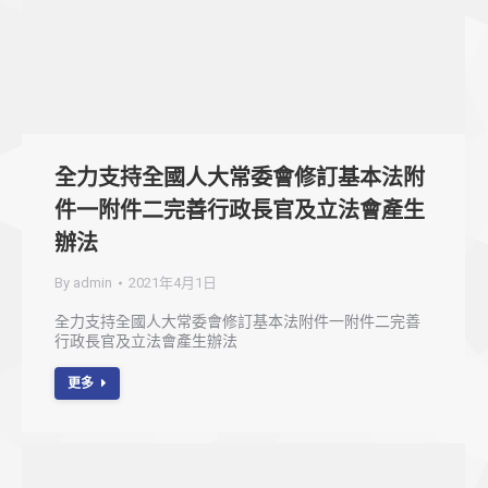
全力支持全國人大常委會修訂基本法附
件一附件二完善行政長官及立法會產生
辦法
By
admin
2021年4月1日
全力支持全國人大常委會修訂基本法附件一附件二完善
行政長官及立法會產生辦法
更多