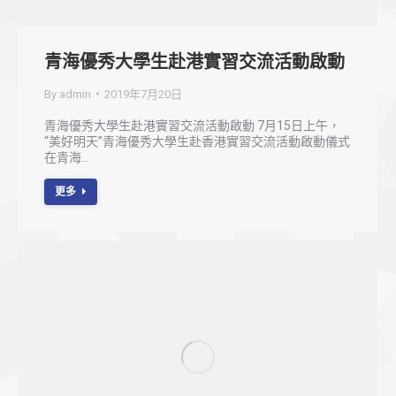
青海優秀大學生赴港實習交流活動啟動
By
admin
2019年7月20日
青海優秀大學生赴港實習交流活動啟動 7月15日上午，
“美好明天”青海優秀大學生赴香港實習交流活動啟動儀式
在青海…
更多