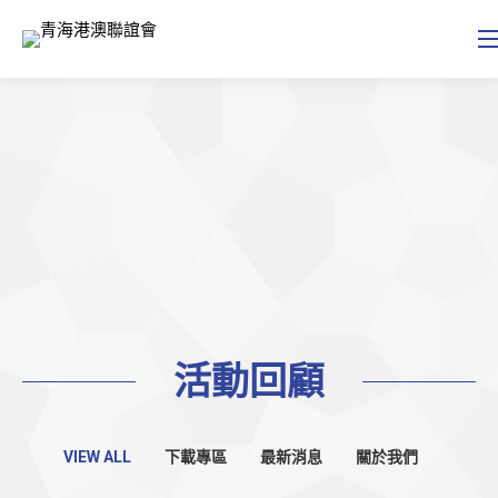
活動回顧
VIEW ALL
下載專區
最新消息
關於我們