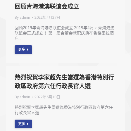
回顾青海港澳联谊会成立
By
admin
2022年4月27日
回顾2019年青海港澳联谊会成立 2019年4月，青海港澳
联谊会正式成立！ 第一届会董会就职庆典在香格里拉酒
店…
更多
熱烈祝賀李家超先生當選為香港特別行
政區政府第六任行政長官人選
By
admin
2022年5月10日
熱烈祝賀李家超先生當選為香港特別行政區政府第六任
行政長官人選
更多