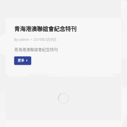
青海港澳聯誼會紀念特刊
By
admin
2019年5月8日
青海港澳聯誼會紀念特刊
更多