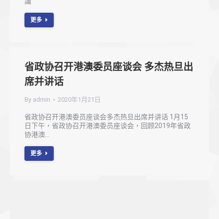
議
更多
省政协召开港澳委员座谈会 多杰热旦出
席并讲话
By
admin
2020年1月21日
省政协召开港澳委员座谈会多杰热旦出席并讲话 1月15
日下午，省政协召开港澳委员座谈会，回顾2019年省政
协港澳…
更多