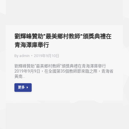
劉輝峰贊助“最美鄉村教師”頒獎典禮在
青海澤庫舉行
By
admin
2019年9月10日
劉輝峰贊助“最美鄉村教師”頒獎典禮在青海澤庫舉行
2019年9月9日，在全國第35個教師節來臨之際，青海省
黃南…
更多