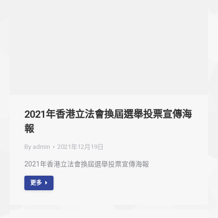
2021年香港立法會換屆選舉投票宣傳海
報
By
admin
2021年12月19日
2021年香港立法會換屆選舉投票宣傳海報
更多