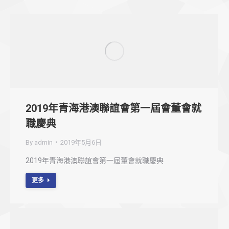
2019年青海港澳聯誼會第一屆會董會就
職慶典
By
admin
2019年5月6日
2019年青海港澳聯誼會第一屆董會就職慶典
更多