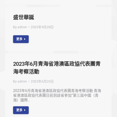
盛世華誕
By
admin
2023年9月28日
更多
2023年6月青海省港澳區政協代表團青
海考察活動
By
admin
2023年6月20日
2023年6月青海省港澳區政協代表團青海考察活動 青海
省港澳區政協代表團日前到該省參加“第三屆中國（青
海）國際…
更多