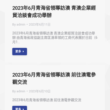
2023年6月青海省領導訪澳 青澳企業經
貿洽談會成功舉辦
By
admin
2023年6月11日
2023年6月青海省領導訪澳 青澳企業經貿洽談會成功舉
辦 由青海省政協副主席匡湧率領的工商代表團於日前（6
月1…
更多
2023年6月青海省領導訪澳 前往澳電參
觀交流
By
admin
2023年6月10日
2023年6月青海省領導訪澳 前往澳電參觀交流
更多