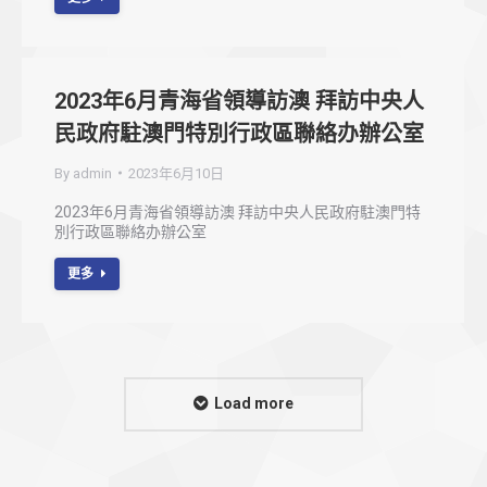
2023年6月青海省領導訪澳 拜訪中央人
民政府駐澳門特別行政區聯絡办辦公室
By
admin
2023年6月10日
2023年6月青海省領導訪澳 拜訪中央人民政府駐澳門特
別行政區聯絡办辦公室
更多
Load more