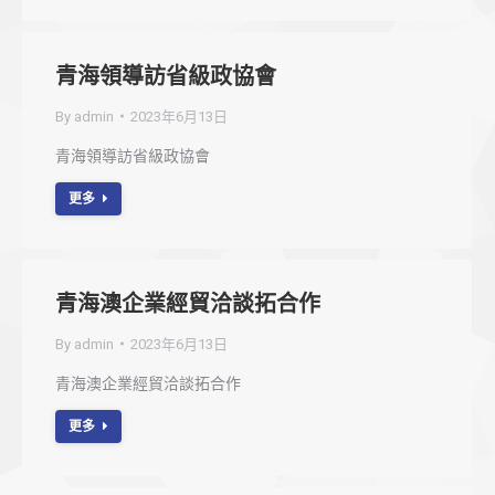
青海領導訪省級政協會
By
admin
2023年6月13日
青海領導訪省級政協會
更多
青海澳企業經貿洽談拓合作
By
admin
2023年6月13日
青海澳企業經貿洽談拓合作
更多