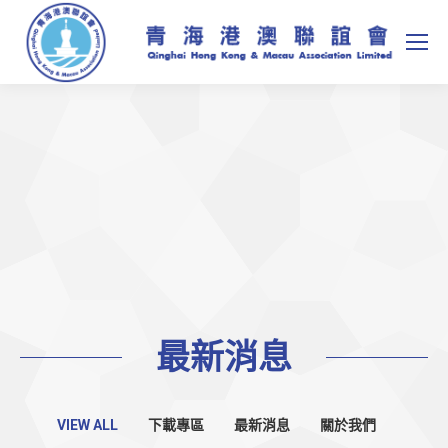
最新消息
VIEW ALL
下載專區
最新消息
關於我們