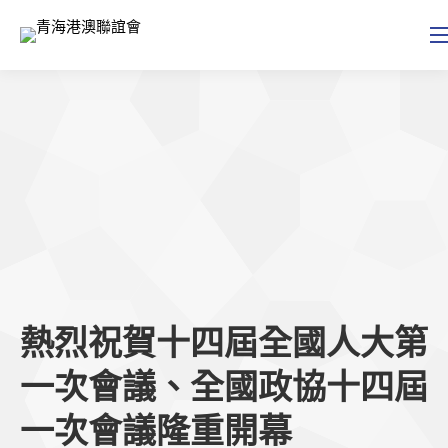
熱烈祝賀十四屆全國人大第
一次會議、全國政協十四屆
一次會議隆重開幕