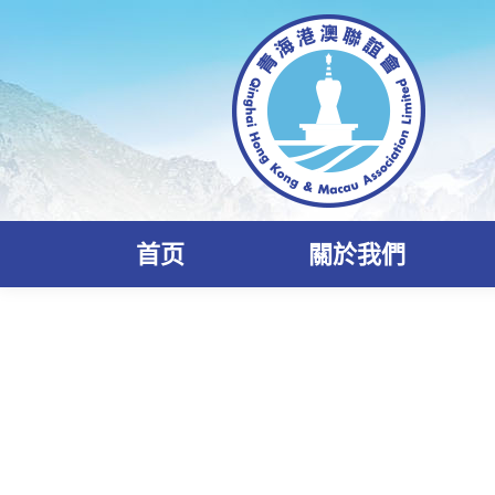
首页
關於我們