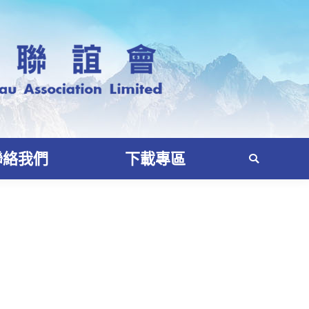
聯絡我們
下載專區
Search: