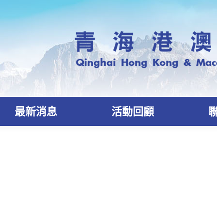
最新消息
活動回顧