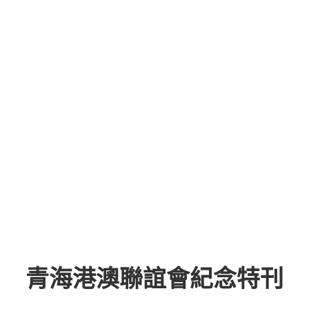
青海港澳聯誼會紀念特刊