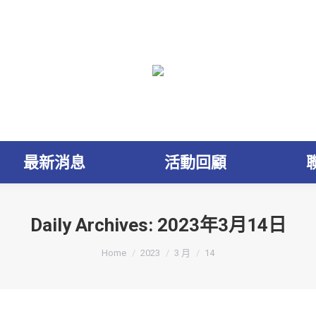
最新消息
活動回顧
Daily Archives:
2023年3月14日
You are here:
Home
2023
3 月
14