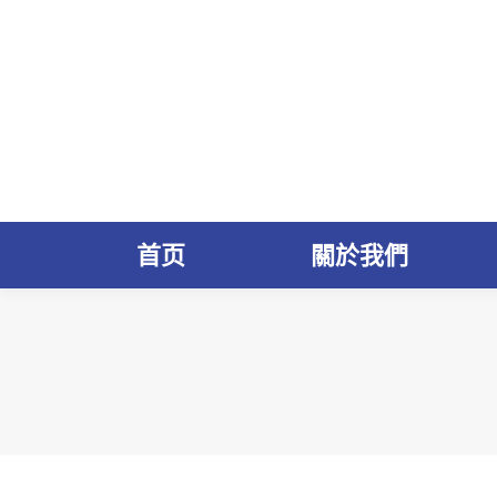
首页
關於我們