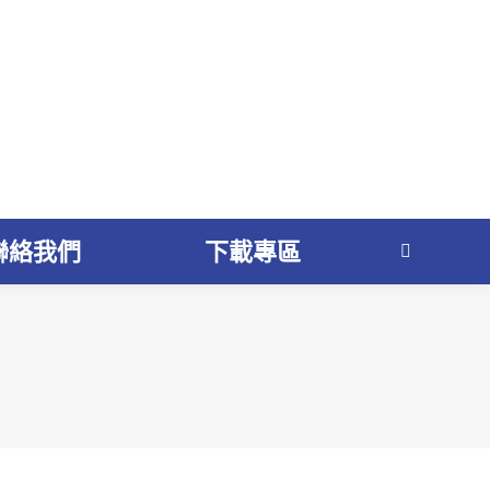
聯絡我們
下載專區
Search: