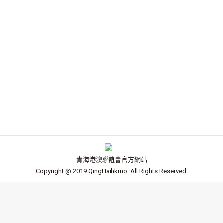
中央軍委主席
青海港澳聯誼會官方網站
Copyright @ 2019 QingHaihkmo. All Rights Reserved.