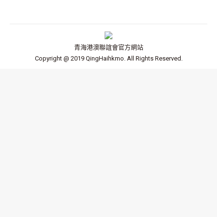
青海港澳聯誼會官方網站
Copyright @ 2019 QingHaihkmo. All Rights Reserved.