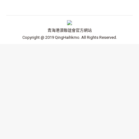
青海港澳聯誼會官方網站
Copyright @ 2019 QingHaihkmo. All Rights Reserved.